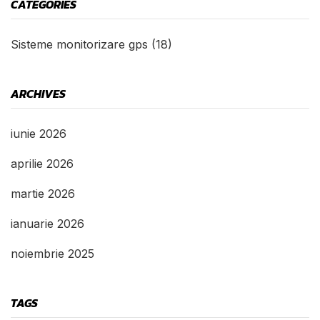
CATEGORIES
Sisteme monitorizare gps
(18)
ARCHIVES
iunie 2026
aprilie 2026
martie 2026
ianuarie 2026
noiembrie 2025
TAGS