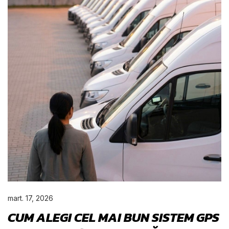
mart. 17, 2026
CUM ALEGI CEL MAI BUN SISTEM GPS