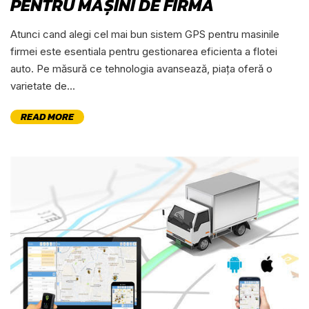
PENTRU MAȘINI DE FIRMĂ
Atunci cand alegi cel mai bun sistem GPS pentru masinile
firmei este esentiala pentru gestionarea eficienta a flotei
auto. Pe măsură ce tehnologia avansează, piața oferă o
varietate de...
READ MORE