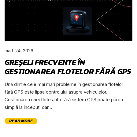
mart. 24, 2026
GREȘELI FRECVENTE ÎN
GESTIONAREA FLOTELOR FĂRĂ GPS
Una dintre cele mai mari probleme în gestionarea flotelor
fără GPS este lipsa controlului asupra vehiculelor.
Gestionarea unei flote auto fără sistem GPS poate părea
simplă la început, dar...
READ MORE