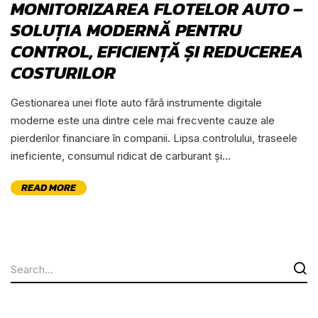
MONITORIZAREA FLOTELOR AUTO –
SOLUȚIA MODERNĂ PENTRU
CONTROL, EFICIENȚĂ ȘI REDUCEREA
COSTURILOR
Gestionarea unei flote auto fără instrumente digitale
moderne este una dintre cele mai frecvente cauze ale
pierderilor financiare în companii. Lipsa controlului, traseele
ineficiente, consumul ridicat de carburant și...
READ MORE