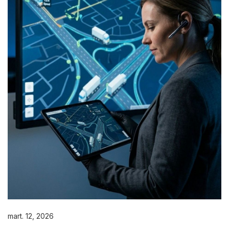
mart. 12, 2026