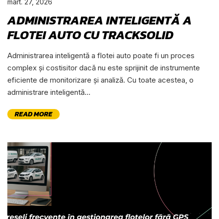
mart. 27, 2026
ADMINISTRAREA INTELIGENTĂ A
FLOTEI AUTO CU TRACKSOLID
Administrarea inteligentă a flotei auto poate fi un proces
complex și costisitor dacă nu este sprijinit de instrumente
eficiente de monitorizare și analiză. Cu toate acestea, o
administrare inteligentă...
READ MORE