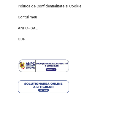
Politica de Confidentialitate si Cookie
Contul meu
ANPC - SAL
ODR