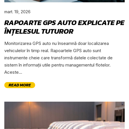
mart. 19, 2026
RAPOARTE GPS AUTO EXPLICATE PE
ÎNȚELESUL TUTUROR
Monitorizarea GPS auto nu înseamnă doar localizarea
vehiculelor în timp real. Rapoartele GPS auto sunt
instrumente cheie care transformă datele colectate de
sistem în informații utile pentru managementul flotelor.
Aceste...
READ MORE