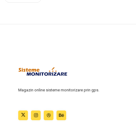
Magazin online sisteme monitorizare prin gps.