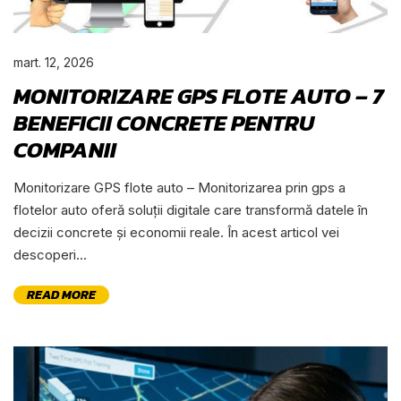
mart. 12, 2026
MONITORIZARE GPS FLOTE AUTO – 7
BENEFICII CONCRETE PENTRU
COMPANII
Monitorizare GPS flote auto – Monitorizarea prin gps a
flotelor auto oferă soluții digitale care transformă datele în
decizii concrete și economii reale. În acest articol vei
descoperi...
READ MORE