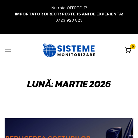
Nu rata OFERTELE!
IMPORTATOR DIRECT! PESTE 15 ANI DE EXPERIENTA!
0723 923 823
0
LUNĂ:
MARTIE 2026