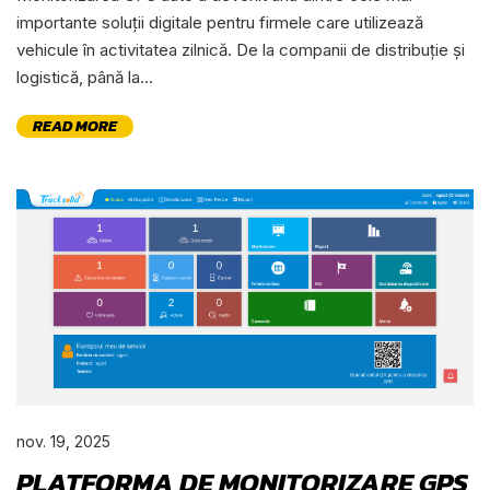
importante soluții digitale pentru firmele care utilizează
vehicule în activitatea zilnică. De la companii de distribuție și
logistică, până la...
READ MORE
nov. 19, 2025
PLATFORMA DE MONITORIZARE GPS