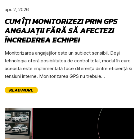
apr. 2, 2026
CUM ÎȚI MONITORIZEZI PRIN GPS
ANGAJAȚII FĂRĂ SĂ AFECTEZI
ÎNCREDEREA ECHIPEI
Monitorizarea angajaților este un subiect sensibil. Deși
tehnologia oferă posibilitatea de control total, modul în care
aceasta este implementată face diferența dintre eficiență și
tensiuni interne. Monitorizarea GPS nu trebuie...
READ MORE