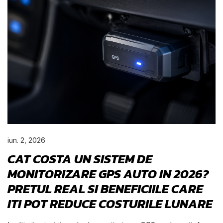
iun. 2, 2026
CAT COSTA UN SISTEM DE
MONITORIZARE GPS AUTO IN 2026?
PRETUL REAL SI BENEFICIILE CARE
ITI POT REDUCE COSTURILE LUNARE