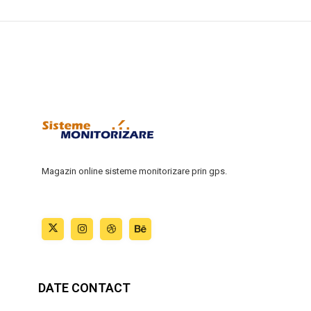
Magazin online sisteme monitorizare prin gps.
DATE CONTACT