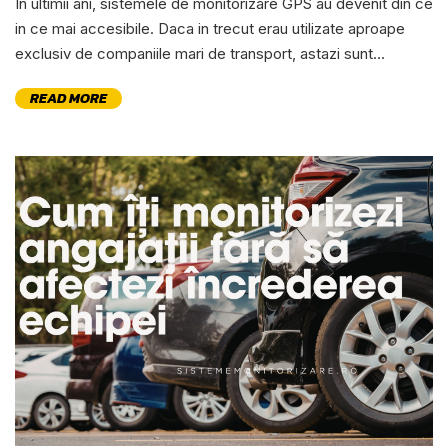
In ultimii ani, sistemele de monitorizare GPS au devenit din ce
in ce mai accesibile. Daca in trecut erau utilizate aproape
exclusiv de companiile mari de transport, astazi sunt...
READ MORE