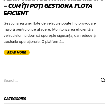
– CUM ÎȚI POȚI GESTIONA FLOTA
EFICIENT
Gestionarea unei flote de vehicule poate fi o provocare
majoră pentru orice afacere. Monitorizarea eficientă a
vehiculelor nu doar că sporește siguranța, dar reduce și
costurile operaționale. O platformă...
READ MORE
CATEGORIES