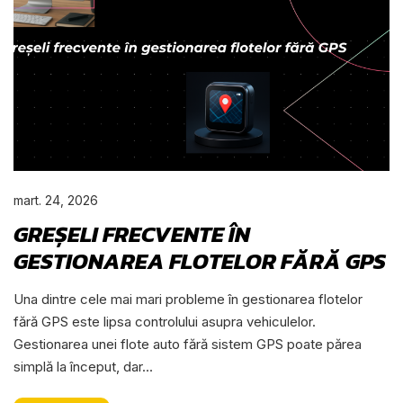
mart. 24, 2026
GREȘELI FRECVENTE ÎN
GESTIONAREA FLOTELOR FĂRĂ GPS
Una dintre cele mai mari probleme în gestionarea flotelor
fără GPS este lipsa controlului asupra vehiculelor.
Gestionarea unei flote auto fără sistem GPS poate părea
simplă la început, dar...