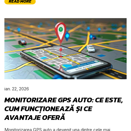
READ MORE
ian. 22, 2026
MONITORIZARE GPS AUTO: CE ESTE,
CUM FUNCȚIONEAZĂ ȘI CE
AVANTAJE OFERĂ
Monitorizarea GPS auto a devenit una dintre cele mai