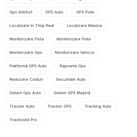
Gps Antifurt
GPS Auto
GPS Flote
Localizare In Timp Real
Localizare Masina
Monitorizare Flota
Monitorizare Flote
Monitorizare Gps
Monitorizare Vehicul
Platformă GPS Auto
Rapoarte Gps
Reducere Costuri
Securitate Auto
Sistem Gps Auto
Sistem GPS Mașină
Tracker Auto
Tracker GPS
Tracking Auto
Tracksolid Pro