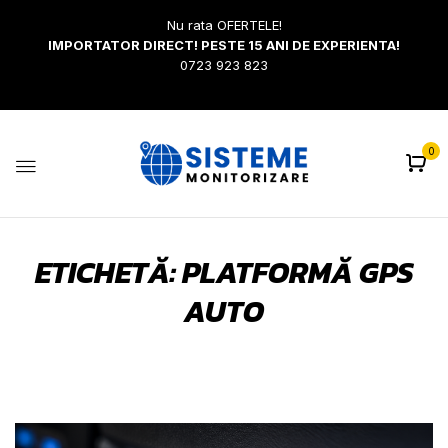
Nu rata OFERTELE!
IMPORTATOR DIRECT! PESTE 15 ANI DE EXPERIENTA!
0723 923 823
0
ETICHETĂ:
PLATFORMĂ GPS
AUTO