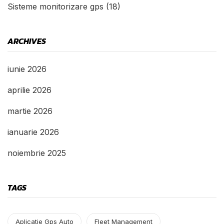
Sisteme monitorizare gps
(18)
ARCHIVES
iunie 2026
aprilie 2026
martie 2026
ianuarie 2026
noiembrie 2025
TAGS
Aplicatie Gps Auto
Fleet Management