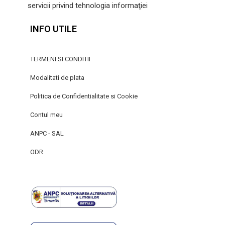
servicii privind tehnologia informaţiei
INFO UTILE
TERMENI SI CONDITII
Modalitati de plata
Politica de Confidentialitate si Cookie
Contul meu
ANPC - SAL
ODR