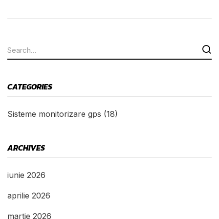
CATEGORIES
Sisteme monitorizare gps
(18)
ARCHIVES
iunie 2026
aprilie 2026
martie 2026