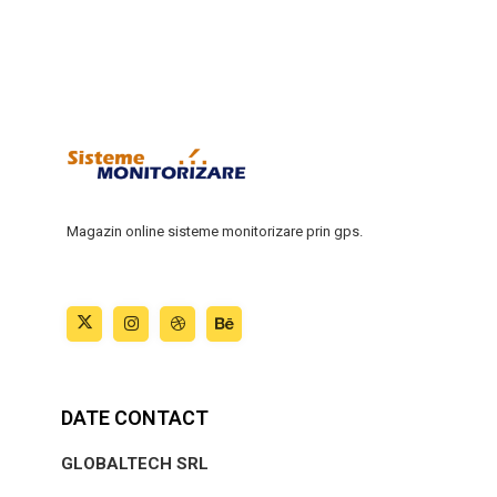
Magazin online sisteme monitorizare prin gps.
DATE CONTACT
GLOBALTECH SRL