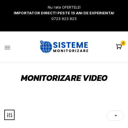
Nu rata OFERTELE!
IMPORTATOR DIRECT! PESTE 15 ANI DE EXPERIENTA!
0723 923 823
0
MONITORIZARE VIDEO