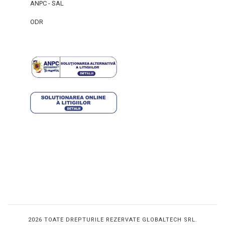
ANPC - SAL
ODR
2026 TOATE DREPTURILE REZERVATE GLOBALTECH SRL.