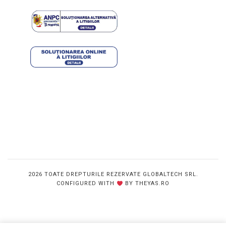
2026 TOATE DREPTURILE REZERVATE GLOBALTECH SRL.
CONFIGURED WITH
BY THEYAS.RO