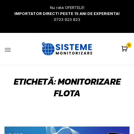
Nu rata OFERTELE!
IMPORTATOR DIRECT! PESTE 15 ANI DE EXPERIENTA!
0723 923 823
0
ETICHETĂ:
MONITORIZARE
FLOTA