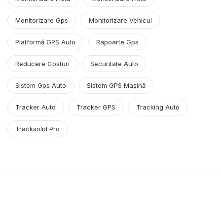
Monitorizare Gps
Monitorizare Vehicul
Platformă GPS Auto
Rapoarte Gps
Reducere Costuri
Securitate Auto
Sistem Gps Auto
Sistem GPS Mașină
Tracker Auto
Tracker GPS
Tracking Auto
Tracksolid Pro