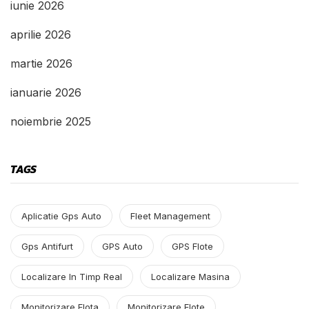
iunie 2026
aprilie 2026
martie 2026
ianuarie 2026
noiembrie 2025
TAGS
Aplicatie Gps Auto
Fleet Management
Gps Antifurt
GPS Auto
GPS Flote
Localizare In Timp Real
Localizare Masina
Monitorizare Flota
Monitorizare Flote