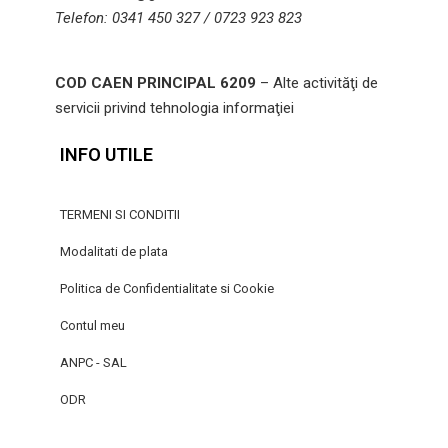
Telefon: 0341 450 327 / 0723 923 823
COD CAEN PRINCIPAL 6209
– Alte activităţi de
servicii privind tehnologia informaţiei
INFO UTILE
TERMENI SI CONDITII
Modalitati de plata
Politica de Confidentialitate si Cookie
Contul meu
ANPC - SAL
ODR