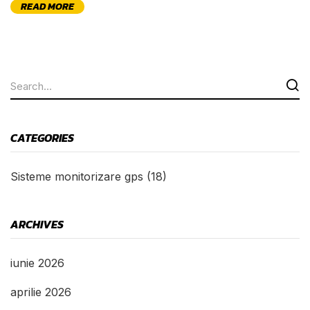
READ MORE
CATEGORIES
Sisteme monitorizare gps
(18)
ARCHIVES
iunie 2026
aprilie 2026