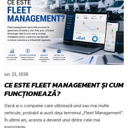
iun. 23, 2026
CE ESTE FLEET MANAGEMENT ȘI CUM
FUNCȚIONEAZĂ?
Dacă ai o companie care utilizează unul sau mai multe
vehicule, probabil ai auzit deja termenul „Fleet Management”.
În ultimii ani, acesta a devenit unul dintre cele mai
importante...