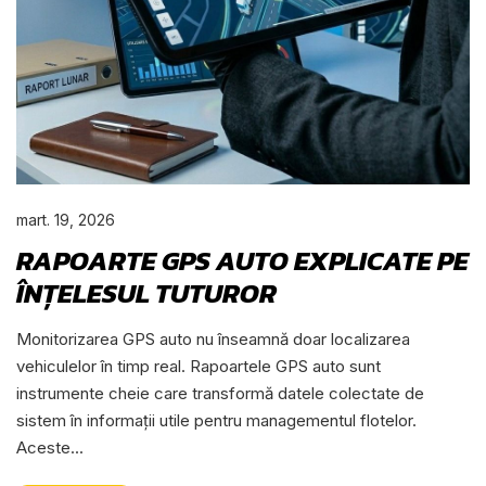
mart. 19, 2026
RAPOARTE GPS AUTO EXPLICATE PE
ÎNȚELESUL TUTUROR
Monitorizarea GPS auto nu înseamnă doar localizarea
vehiculelor în timp real. Rapoartele GPS auto sunt
instrumente cheie care transformă datele colectate de
sistem în informații utile pentru managementul flotelor.
Aceste...