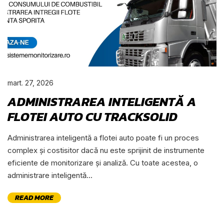
mart. 27, 2026
ADMINISTRAREA INTELIGENTĂ A
FLOTEI AUTO CU TRACKSOLID
Administrarea inteligentă a flotei auto poate fi un proces
complex și costisitor dacă nu este sprijinit de instrumente
eficiente de monitorizare și analiză. Cu toate acestea, o
administrare inteligentă...
READ MORE