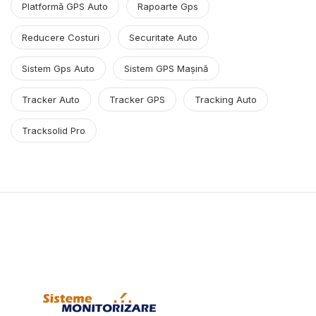
Platformă GPS Auto
Rapoarte Gps
Reducere Costuri
Securitate Auto
Sistem Gps Auto
Sistem GPS Mașină
Tracker Auto
Tracker GPS
Tracking Auto
Tracksolid Pro