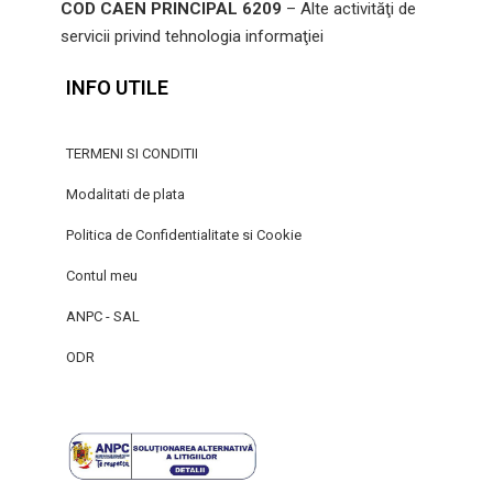
COD CAEN PRINCIPAL 6209
– Alte activităţi de
servicii privind tehnologia informaţiei
INFO UTILE
TERMENI SI CONDITII
Modalitati de plata
Politica de Confidentialitate si Cookie
Contul meu
ANPC - SAL
ODR