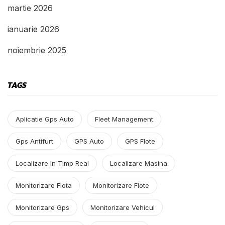
martie 2026
ianuarie 2026
noiembrie 2025
TAGS
Aplicatie Gps Auto
Fleet Management
Gps Antifurt
GPS Auto
GPS Flote
Localizare In Timp Real
Localizare Masina
Monitorizare Flota
Monitorizare Flote
Monitorizare Gps
Monitorizare Vehicul