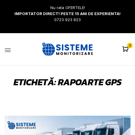
Nu rata OFERTELE!
IMPORTATOR DIRECT! PESTE 15 ANI DE EXPERIENTA!
0723 923 823
0
ETICHETĂ:
RAPOARTE GPS