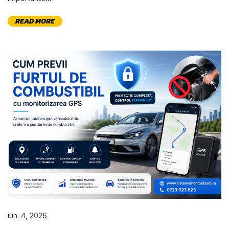
READ MORE
iun. 4, 2026