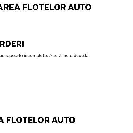
ZAREA FLOTELOR AUTO
RDERI
sau rapoarte incomplete. Acest lucru duce la:
A FLOTELOR AUTO