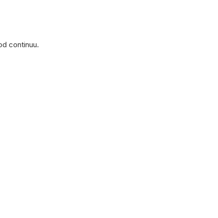
od continuu.