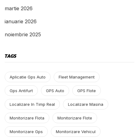
martie 2026
ianuarie 2026
noiembrie 2025
TAGS
Aplicatie Gps Auto
Fleet Management
Gps Antifurt
GPS Auto
GPS Flote
Localizare In Timp Real
Localizare Masina
Monitorizare Flota
Monitorizare Flote
Monitorizare Gps
Monitorizare Vehicul