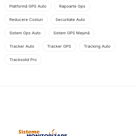
Platformă GPS Auto
Rapoarte Gps
Reducere Costuri
Securitate Auto
Sistem Gps Auto
Sistem GPS Mașină
Tracker Auto
Tracker GPS
Tracking Auto
Tracksolid Pro