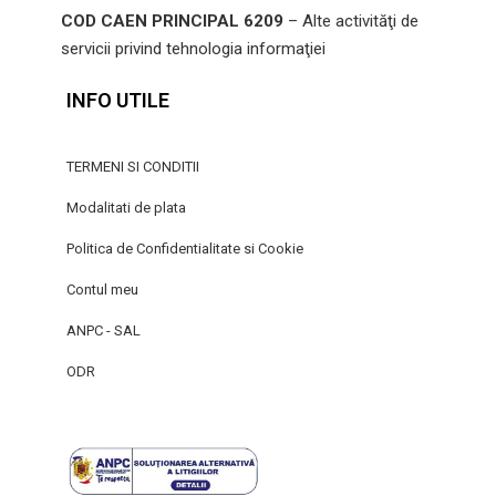
COD CAEN PRINCIPAL 6209
– Alte activităţi de
servicii privind tehnologia informaţiei
INFO UTILE
TERMENI SI CONDITII
Modalitati de plata
Politica de Confidentialitate si Cookie
Contul meu
ANPC - SAL
ODR