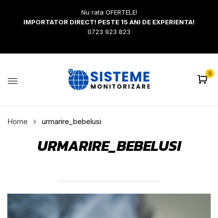
Nu rata OFERTELE!
IMPORTATOR DIRECT! PESTE 15 ANI DE EXPERIENTA!
0723 923 823
0
Home
urmarire_bebelusi
URMARIRE_BEBELUSI