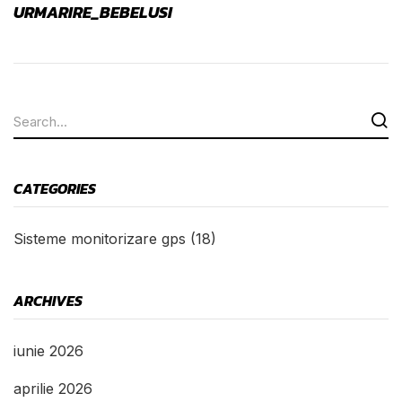
URMARIRE_BEBELUSI
CATEGORIES
Sisteme monitorizare gps
(18)
ARCHIVES
iunie 2026
aprilie 2026