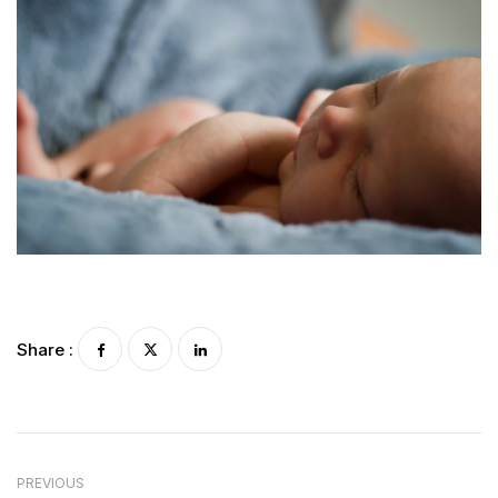
Share :
PREVIOUS