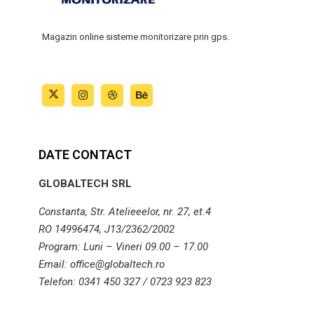
Magazin online sisteme monitorizare prin gps.
DATE CONTACT
GLOBALTECH SRL
Constanta, Str. Atelieeelor, nr. 27, et.4
RO 14996474, J13/2362/2002
Program: Luni – Vineri 09.00 – 17.00
Email: office@globaltech.ro
Telefon: 0341 450 327 / 0723 923 823