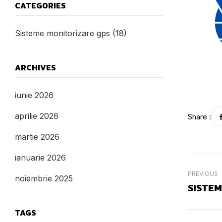
CATEGORIES
Sisteme monitorizare gps
(18)
ARCHIVES
iunie 2026
aprilie 2026
Share :
martie 2026
ianuarie 2026
PREVIOUS
noiembrie 2025
SISTE
TAGS