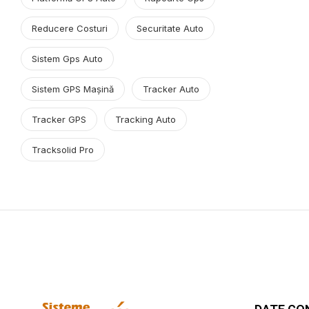
Reducere Costuri
Securitate Auto
Sistem Gps Auto
Sistem GPS Mașină
Tracker Auto
Tracker GPS
Tracking Auto
Tracksolid Pro