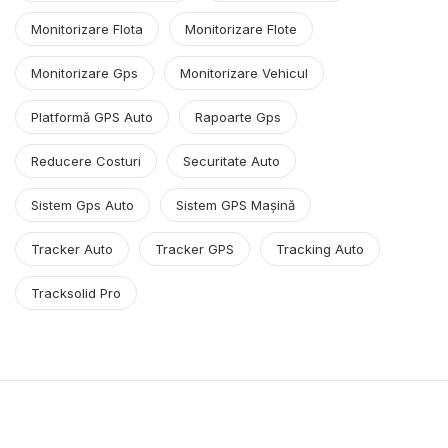
Monitorizare Flota
Monitorizare Flote
Monitorizare Gps
Monitorizare Vehicul
Platformă GPS Auto
Rapoarte Gps
Reducere Costuri
Securitate Auto
Sistem Gps Auto
Sistem GPS Mașină
Tracker Auto
Tracker GPS
Tracking Auto
Tracksolid Pro