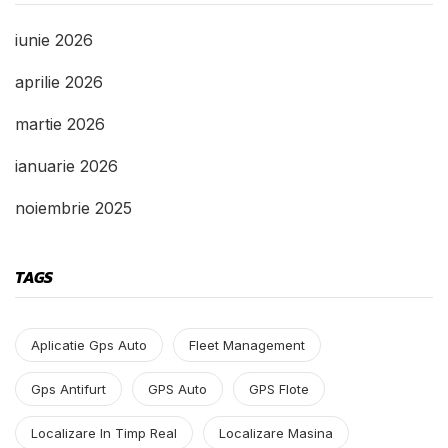
iunie 2026
aprilie 2026
martie 2026
ianuarie 2026
noiembrie 2025
TAGS
Aplicatie Gps Auto
Fleet Management
Gps Antifurt
GPS Auto
GPS Flote
Localizare In Timp Real
Localizare Masina