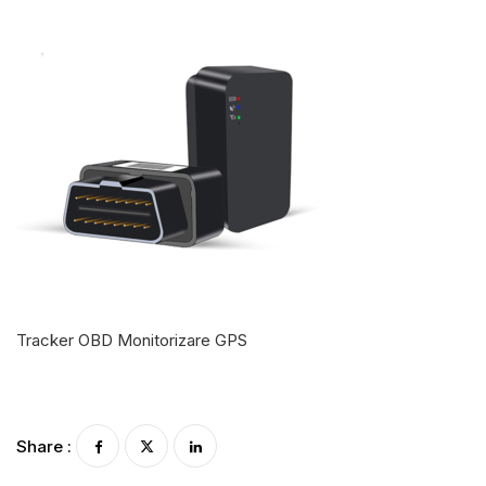
Tracker OBD Monitorizare GPS
Share :