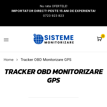
Nu rata OFERTELE!
IMPORTATOR DIRECT! PESTE 15 ANI DE EXPERIENTA!
0723 923 823
0
Home
Tracker OBD Monitorizare GPS
TRACKER OBD MONITORIZARE
GPS