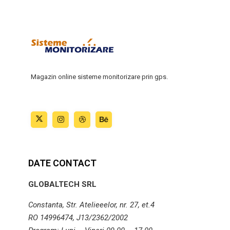
Magazin online sisteme monitorizare prin gps.
DATE CONTACT
GLOBALTECH SRL
Constanta, Str. Atelieeelor, nr. 27, et.4
RO 14996474, J13/2362/2002