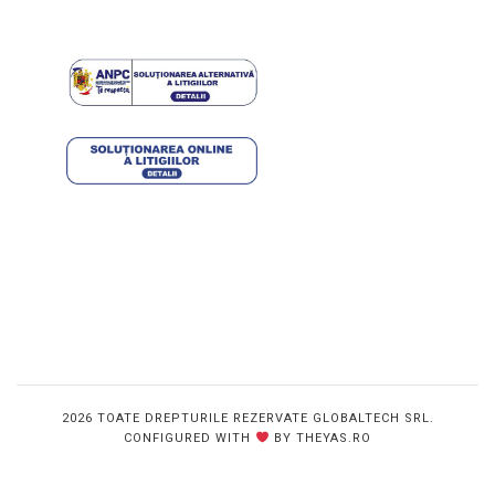
2026 TOATE DREPTURILE REZERVATE GLOBALTECH SRL.
CONFIGURED WITH
BY THEYAS.RO