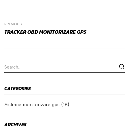
PREVIOUS
TRACKER OBD MONITORIZARE GPS
CATEGORIES
Sisteme monitorizare gps
(18)
ARCHIVES