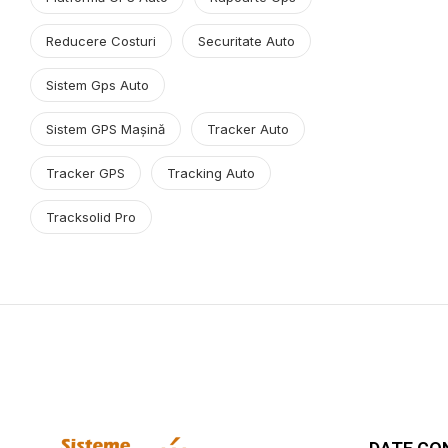
Reducere Costuri
Securitate Auto
Sistem Gps Auto
Sistem GPS Mașină
Tracker Auto
Tracker GPS
Tracking Auto
Tracksolid Pro