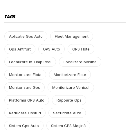
TAGS
Aplicatie Gps Auto
Fleet Management
Gps Antifurt
GPS Auto
GPS Flote
Localizare In Timp Real
Localizare Masina
Monitorizare Flota
Monitorizare Flote
Monitorizare Gps
Monitorizare Vehicul
Platformă GPS Auto
Rapoarte Gps
Reducere Costuri
Securitate Auto
Sistem Gps Auto
Sistem GPS Mașină