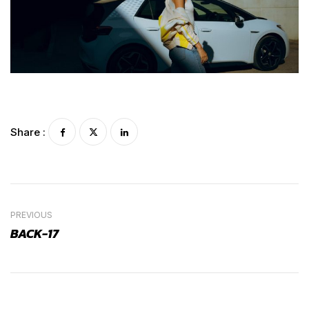
Share :
PREVIOUS
BACK-17