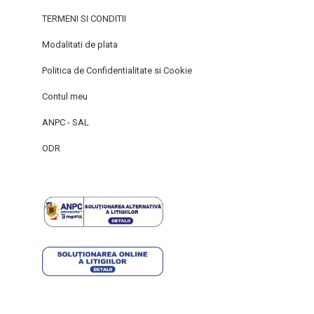
TERMENI SI CONDITII
Modalitati de plata
Politica de Confidentialitate si Cookie
Contul meu
ANPC - SAL
ODR