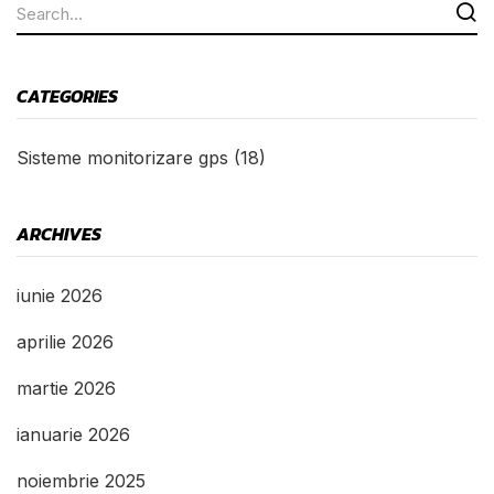
CATEGORIES
Sisteme monitorizare gps
(18)
ARCHIVES
iunie 2026
aprilie 2026
martie 2026
ianuarie 2026
noiembrie 2025