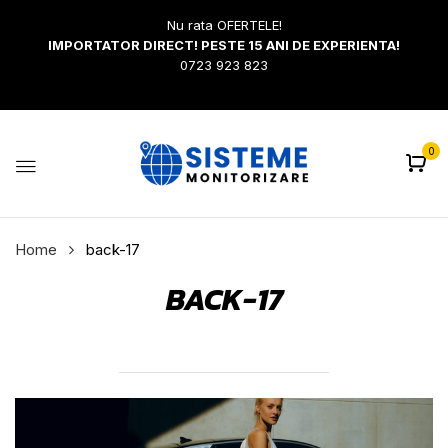
Nu rata OFERTELE!
IMPORTATOR DIRECT! PESTE 15 ANI DE EXPERIENTA!
0723 923 823
0
Home
back-17
BACK-17