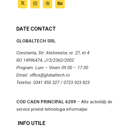
DATE CONTACT
GLOBALTECH SRL
Constanta, Str. Atelieeelor, nr. 27, et.4
RO 14996474, J13/2362/2002
Program: Luni – Vineri 09.00 – 17.00
Email: office@globaltech.ro
Telefon: 0341 450 327 / 0723 923 823
COD CAEN PRINCIPAL 6209
– Alte activităţi de
servicii privind tehnologia informaţiei
INFO UTILE