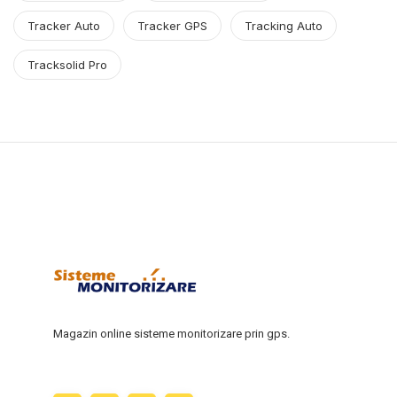
Tracker Auto
Tracker GPS
Tracking Auto
Tracksolid Pro
Magazin online sisteme monitorizare prin gps.