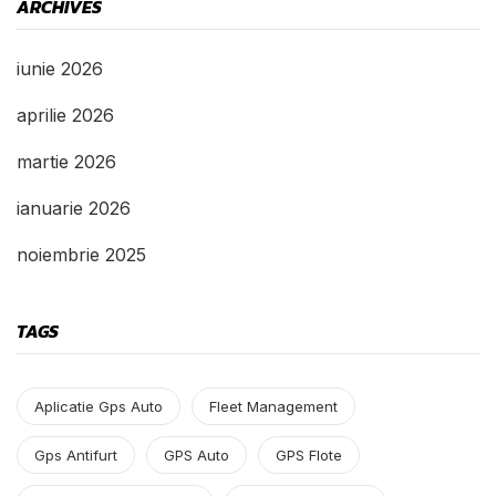
ARCHIVES
iunie 2026
aprilie 2026
martie 2026
ianuarie 2026
noiembrie 2025
TAGS
Aplicatie Gps Auto
Fleet Management
Gps Antifurt
GPS Auto
GPS Flote