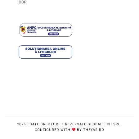
ODR
2026 TOATE DREPTURILE REZERVATE GLOBALTECH SRL.
CONFIGURED WITH
BY THEYAS.RO