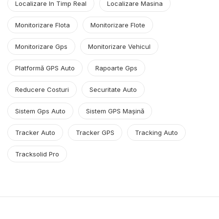
Localizare In Timp Real
Localizare Masina
Monitorizare Flota
Monitorizare Flote
Monitorizare Gps
Monitorizare Vehicul
Platformă GPS Auto
Rapoarte Gps
Reducere Costuri
Securitate Auto
Sistem Gps Auto
Sistem GPS Mașină
Tracker Auto
Tracker GPS
Tracking Auto
Tracksolid Pro