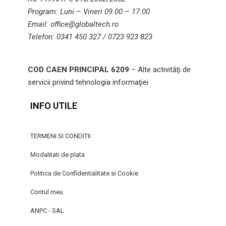
Program: Luni – Vineri 09.00 – 17.00
Email: office@globaltech.ro
Telefon: 0341 450 327 / 0723 923 823
COD CAEN PRINCIPAL 6209
– Alte activităţi de
servicii privind tehnologia informaţiei
INFO UTILE
TERMENI SI CONDITII
Modalitati de plata
Politica de Confidentialitate si Cookie
Contul meu
ANPC - SAL