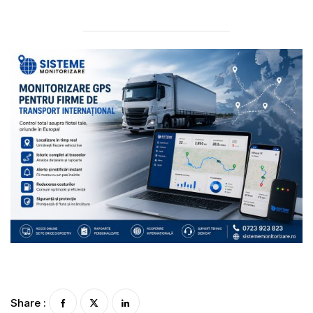
Share :