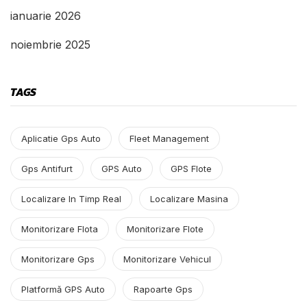
ianuarie 2026
noiembrie 2025
TAGS
Aplicatie Gps Auto
Fleet Management
Gps Antifurt
GPS Auto
GPS Flote
Localizare In Timp Real
Localizare Masina
Monitorizare Flota
Monitorizare Flote
Monitorizare Gps
Monitorizare Vehicul
Platformă GPS Auto
Rapoarte Gps