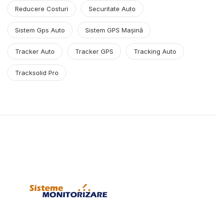
Reducere Costuri
Securitate Auto
Sistem Gps Auto
Sistem GPS Mașină
Tracker Auto
Tracker GPS
Tracking Auto
Tracksolid Pro