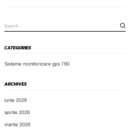
CATEGORIES
Sisteme monitorizare gps
(18)
ARCHIVES
iunie 2026
aprilie 2026
martie 2026