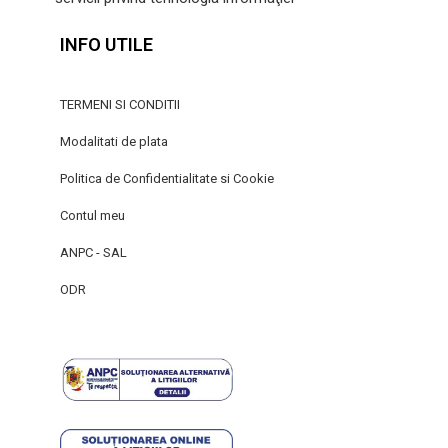
INFO UTILE
TERMENI SI CONDITII
Modalitati de plata
Politica de Confidentialitate si Cookie
Contul meu
ANPC - SAL
ODR