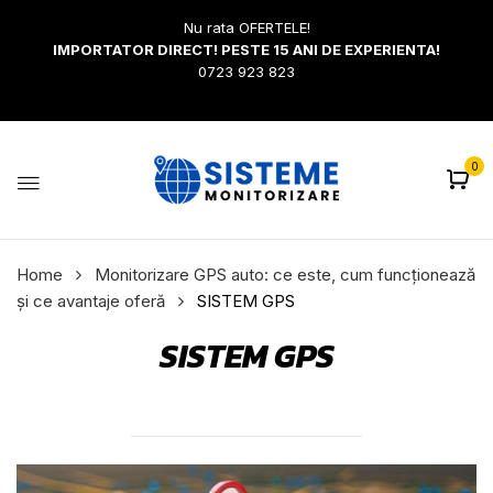
Nu rata OFERTELE!
IMPORTATOR DIRECT! PESTE 15 ANI DE EXPERIENTA!
0723 923 823
0
Home
Monitorizare GPS auto: ce este, cum funcționează
și ce avantaje oferă
SISTEM GPS
SISTEM GPS