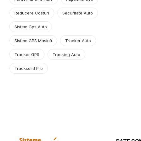
Reducere Costuri
Securitate Auto
Sistem Gps Auto
Sistem GPS Mașină
Tracker Auto
Tracker GPS
Tracking Auto
Tracksolid Pro