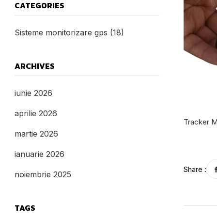
CATEGORIES
Sisteme monitorizare gps
(18)
ARCHIVES
iunie 2026
aprilie 2026
Tracker M
martie 2026
ianuarie 2026
Share :
noiembrie 2025
TAGS