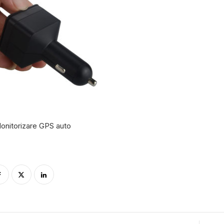
onitorizare GPS auto