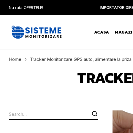
Nu rata OFERTELE!
IMPORTATOR DIRE
ACASA
MAGAZI
Home
Tracker Monitorizare GPS auto, alimentare la priza
TRACKE