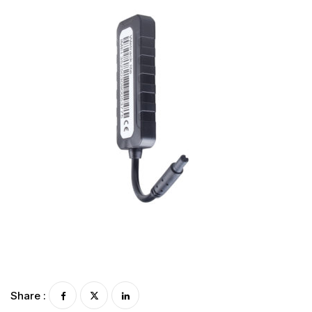
Share :