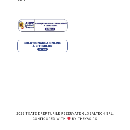
2026 TOATE DREPTURILE REZERVATE GLOBALTECH SRL.
CONFIGURED WITH
BY THEYAS.RO