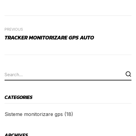
PREVIOUS
TRACKER MONITORIZARE GPS AUTO
CATEGORIES
Sisteme monitorizare gps
(18)
ARCHIVES