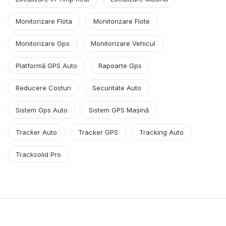
Monitorizare Flota
Monitorizare Flote
Monitorizare Gps
Monitorizare Vehicul
Platformă GPS Auto
Rapoarte Gps
Reducere Costuri
Securitate Auto
Sistem Gps Auto
Sistem GPS Mașină
Tracker Auto
Tracker GPS
Tracking Auto
Tracksolid Pro