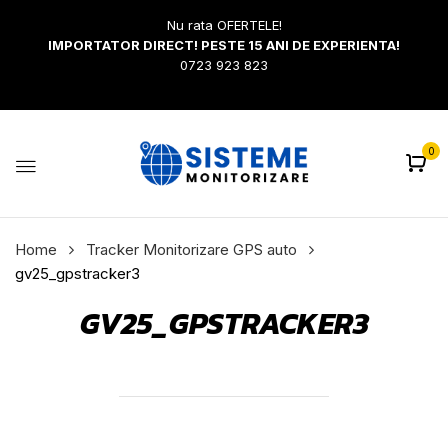
Nu rata OFERTELE!
IMPORTATOR DIRECT! PESTE 15 ANI DE EXPERIENTA!
0723 923 823
0
Home
Tracker Monitorizare GPS auto
gv25_gpstracker3
GV25_GPSTRACKER3