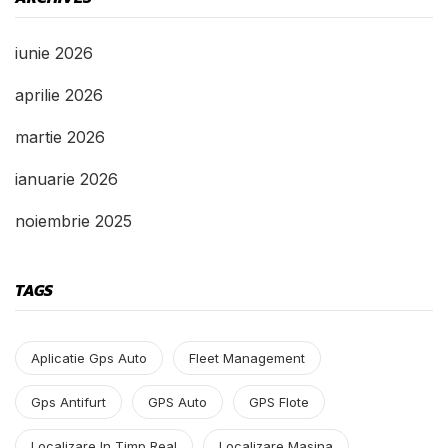
iunie 2026
aprilie 2026
martie 2026
ianuarie 2026
noiembrie 2025
TAGS
Aplicatie Gps Auto
Fleet Management
Gps Antifurt
GPS Auto
GPS Flote
Localizare In Timp Real
Localizare Masina