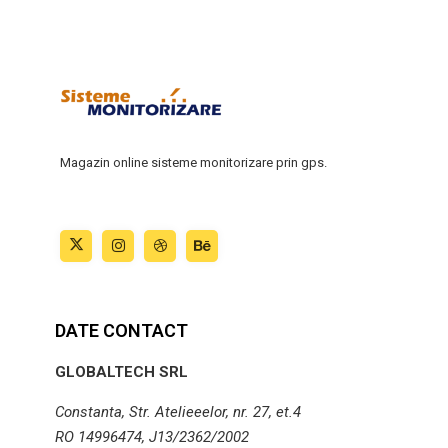
Magazin online sisteme monitorizare prin gps.
DATE CONTACT
GLOBALTECH SRL
Constanta, Str. Atelieeelor, nr. 27, et.4
RO 14996474, J13/2362/2002