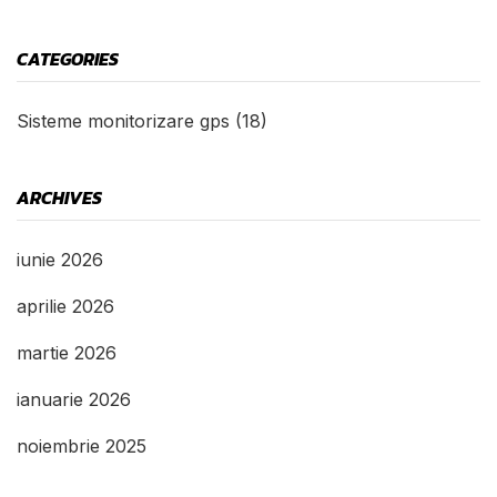
CATEGORIES
Sisteme monitorizare gps
(18)
ARCHIVES
iunie 2026
aprilie 2026
martie 2026
ianuarie 2026
noiembrie 2025