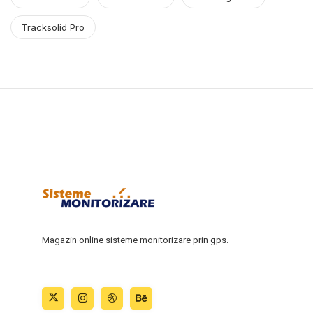
Tracksolid Pro
Magazin online sisteme monitorizare prin gps.