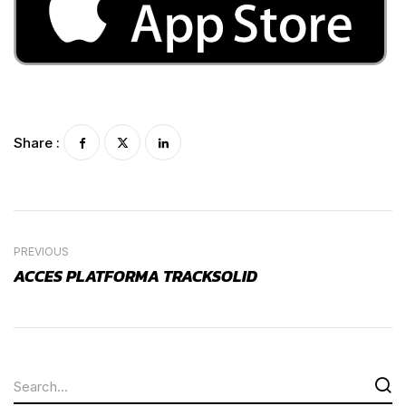
Share :
PREVIOUS
ACCES PLATFORMA TRACKSOLID