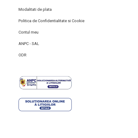
Modalitati de plata
Politica de Confidentialitate si Cookie
Contul meu
ANPC - SAL
ODR