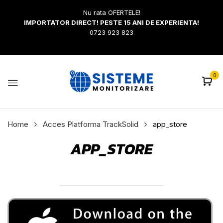
Nu rata OFERTELE!
IMPORTATOR DIRECT! PESTE 15 ANI DE EXPERIENTA!
0723 923 823
0
Home
Acces Platforma TrackSolid
app_store
APP_STORE