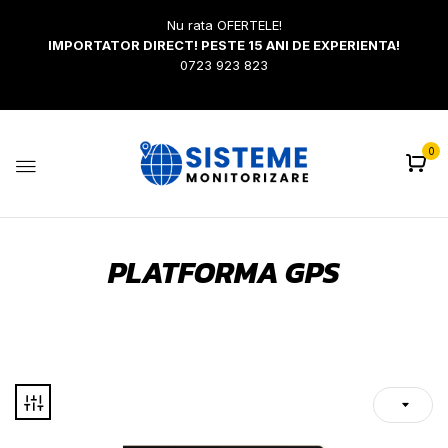
Nu rata OFERTELE!
IMPORTATOR DIRECT! PESTE 15 ANI DE EXPERIENTA!
0723 923 823
0
PLATFORMA GPS