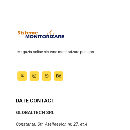
Magazin online sisteme monitorizare prin gps.
DATE CONTACT
GLOBALTECH SRL
Constanta, Str. Atelieeelor, nr. 27, et.4