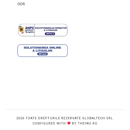
ODR
2026 TOATE DREPTURILE REZERVATE GLOBALTECH SRL.
CONFIGURED WITH
BY THEYAS.RO