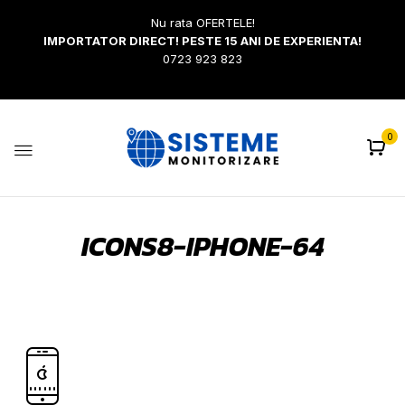
Nu rata OFERTELE!
IMPORTATOR DIRECT! PESTE 15 ANI DE EXPERIENTA!
0723 923 823
0
ICONS8-IPHONE-64