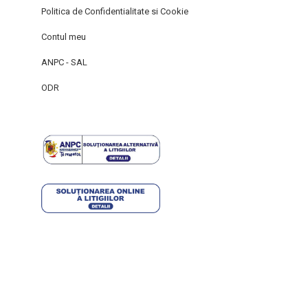
Politica de Confidentialitate si Cookie
Contul meu
ANPC - SAL
ODR