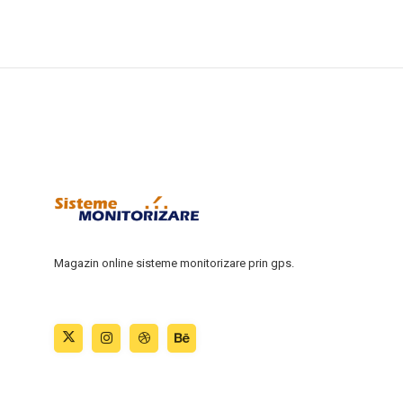
Magazin online sisteme monitorizare prin gps.