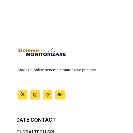
Magazin online sisteme monitorizare prin gps.
DATE CONTACT
GLOBALTECH SRL