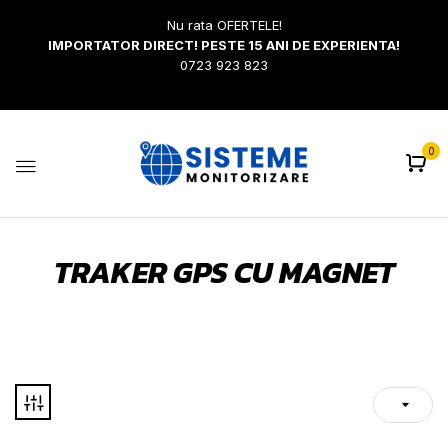
Nu rata OFERTELE!
IMPORTATOR DIRECT! PESTE 15 ANI DE EXPERIENTA!
0723 923 823
0
TRAKER GPS CU MAGNET