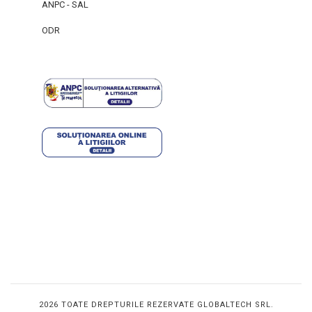
ANPC - SAL
ODR
2026 TOATE DREPTURILE REZERVATE GLOBALTECH SRL.