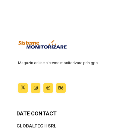
Magazin online sisteme monitorizare prin gps.
DATE CONTACT
GLOBALTECH SRL