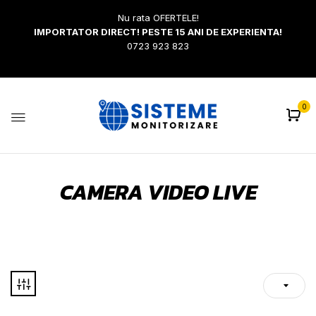
Nu rata OFERTELE!
IMPORTATOR DIRECT! PESTE 15 ANI DE EXPERIENTA!
0723 923 823
0
CAMERA VIDEO LIVE